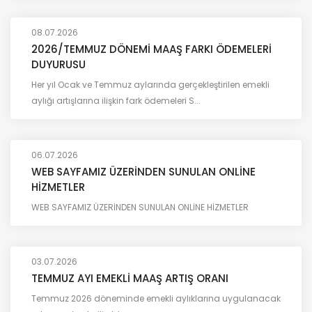
08.07.2026
2026/TEMMUZ DÖNEMİ MAAŞ FARKI ÖDEMELERİ
DUYURUSU
Her yıl Ocak ve Temmuz aylarında gerçekleştirilen emekli
aylığı artışlarına ilişkin fark ödemeleri S...
06.07.2026
WEB SAYFAMIZ ÜZERİNDEN SUNULAN ONLİNE
HİZMETLER
WEB SAYFAMIZ ÜZERİNDEN SUNULAN ONLİNE HİZMETLER
03.07.2026
TEMMUZ AYI EMEKLİ MAAŞ ARTIŞ ORANI
Temmuz 2026 döneminde emekli aylıklarına uygulanacak