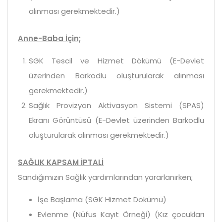
alınması gerekmektedir.)
Anne-Baba İçin;
SGK Tescil ve Hizmet Dökümü (E-Devlet
üzerinden Barkodlu oluşturularak alınması
gerekmektedir.)
Sağlık Provizyon Aktivasyon Sistemi (SPAS)
Ekranı Görüntüsü (E-Devlet üzerinden Barkodlu
oluşturularak alınması gerekmektedir.)
SAĞLIK KAPSAM İPTALİ
Sandığımızın Sağlık yardımlarından yararlanırken;
İşe Başlama (SGK Hizmet Dökümü)
Evlenme (Nüfus Kayıt Örneği) (Kız çocukları