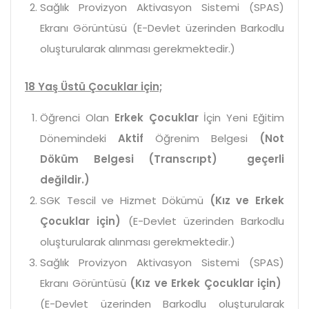
Sağlık Provizyon Aktivasyon Sistemi (SPAS)
Ekranı Görüntüsü (E-Devlet üzerinden Barkodlu
oluşturularak alınması gerekmektedir.)
18 Yaş Üstü Çocuklar için;
Öğrenci Olan
Erkek Çocuklar
İçin Yeni Eğitim
Dönemindeki
Aktif
Öğrenim Belgesi
(Not
Döküm Belgesi (Transcrıpt) geçerli
değildir.)
SGK Tescil ve Hizmet Dökümü
(Kız ve Erkek
Çocuklar için)
(E-Devlet üzerinden Barkodlu
oluşturularak alınması gerekmektedir.)
Sağlık Provizyon Aktivasyon Sistemi (SPAS)
Ekranı Görüntüsü
(Kız ve Erkek Çocuklar için)
(E-Devlet üzerinden Barkodlu oluşturularak