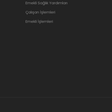
Emekli Sağlık Yardımları
Çalışan İşlemleri
Emekli İşlemleri