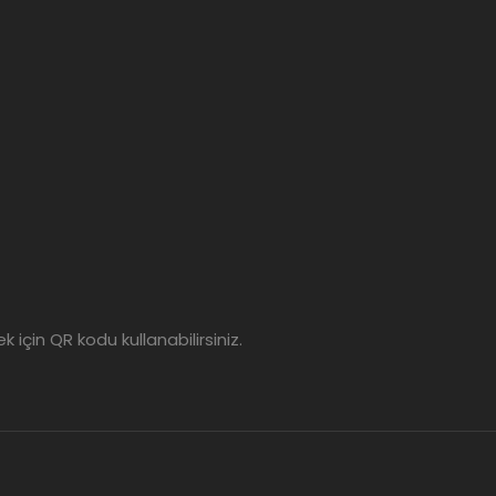
için QR kodu kullanabilirsiniz.