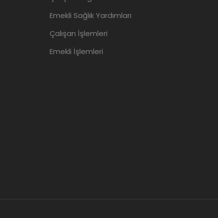
Emekli Sağlık Yardımları
Çalışan İşlemleri
Emekli İşlemleri