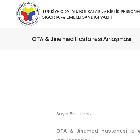
OTA & Jinemed Hastanesi Anlaşması
Sayın Emeklimiz,
OTA & Jinemed Hastanesi
ile