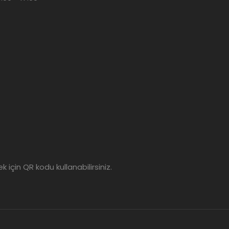
için QR kodu kullanabilirsiniz.