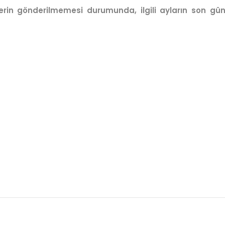
elerin gönderilmemesi durumunda, ilgili ayların son gü