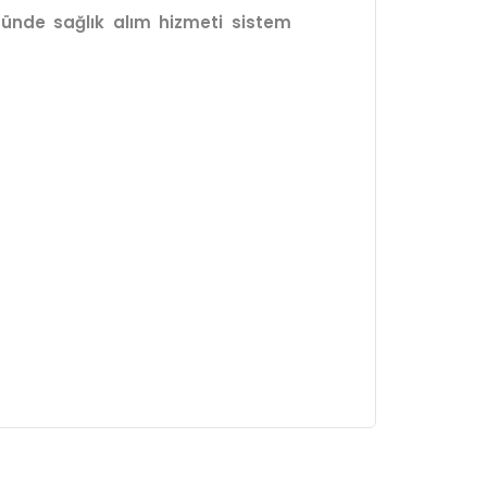
nünde sağlık alım hizmeti sistem