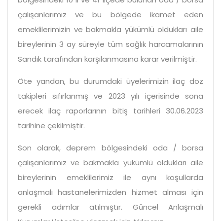
çalışanlarımız ve bu bölgede ikamet eden
emeklilerimizin ve bakmakla yükümlü oldukları aile
bireylerinin 3 ay süreyle tüm sağlık harcamalarının
Sandık tarafından karşılanmasına karar verilmiştir.
Öte yandan, bu durumdaki üyelerimizin ilaç doz
takipleri sıfırlanmış ve 2023 yılı içerisinde sona
erecek ilaç raporlarının bitiş tarihleri 30.06.2023
tarihine çekilmiştir.
Son olarak, deprem bölgesindeki oda / borsa
çalışanlarımız ve bakmakla yükümlü oldukları aile
bireylerinin emeklilerimiz ile aynı koşullarda
anlaşmalı hastanelerimizden hizmet alması için
gerekli adımlar atılmıştır. Güncel Anlaşmalı