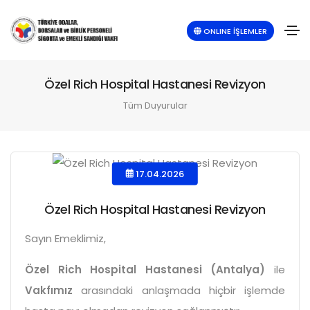
ONLINE İŞLEMLER
Özel Rich Hospital Hastanesi Revizyon
Tüm Duyurular
17.04.2026
Özel Rich Hospital Hastanesi Revizyon
Sayın Emeklimiz,
Özel Rich Hospital Hastanesi (Antalya)
ile
Vakfımız
arasındaki anlaşmada hiçbir işlemde