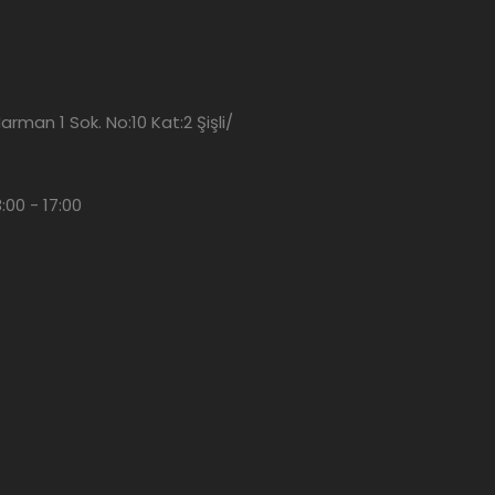
man 1 Sok. No:10 Kat:2 Şişli/
3:00 - 17:00