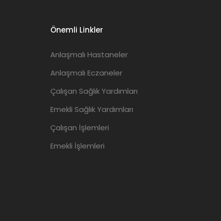
Önemli Linkler
Anlaşmalı Hastaneler
Anlaşmalı Eczaneler
Çalışan Sağlık Yardımları
Emekli Sağlık Yardımları
Çalışan İşlemleri
Emekli İşlemleri